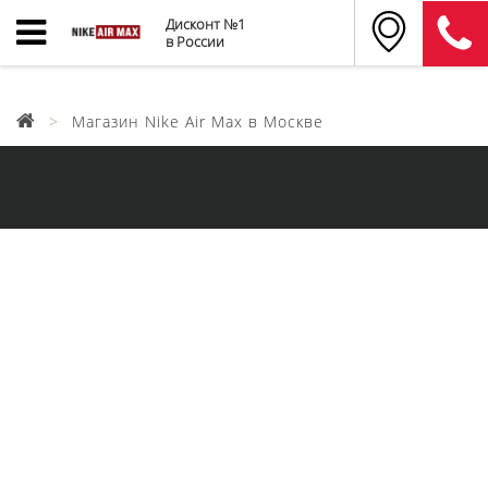
Дисконт №1
в России
Магазин Nike Air Max в Москве