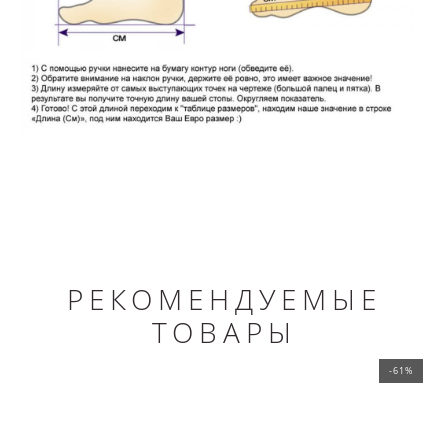
РЕКОМЕНДУЕМЫЕ
ТОВАРЫ
-61%