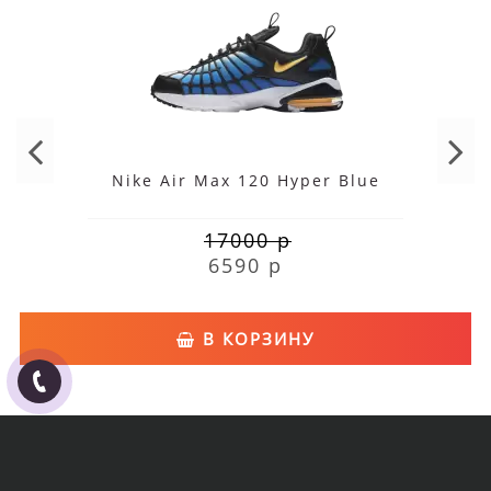
Nike Air Max 120 Hyper Blue
17000 р
6590 р
В КОРЗИНУ