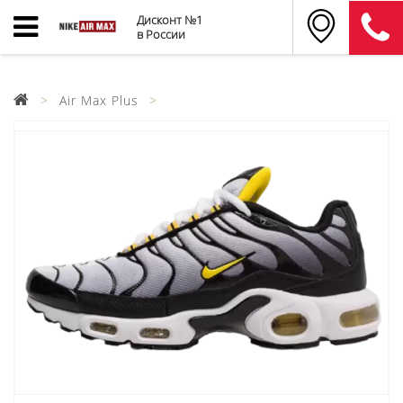
Дисконт №1
в России
Air Max Plus