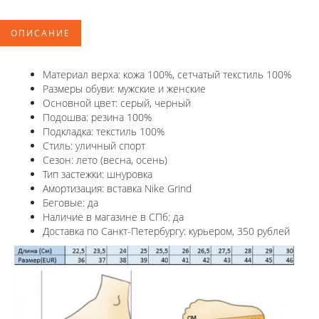
ОПИСАНИЕ
Материал верха: кожа 100%, сетчатый текстиль 100%
Размеры обуви: мужские и женские
Основной цвет: серый, черный
Подошва: резина 100%
Подкладка: текстиль 100%
Стиль: уличный спорт
Сезон: лето (весна, осень)
Тип застежки: шнуровка
Амортизация: вставка Nike Grind
Беговые: да
Наличие в магазине в СПб: да
Доставка по Санкт-Петербургу: курьером, 350 рублей