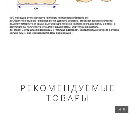
РЕКОМЕНДУЕМЫЕ
ТОВАРЫ
-61%