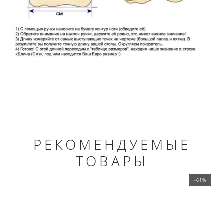
РЕКОМЕНДУЕМЫЕ
ТОВАРЫ
-61%