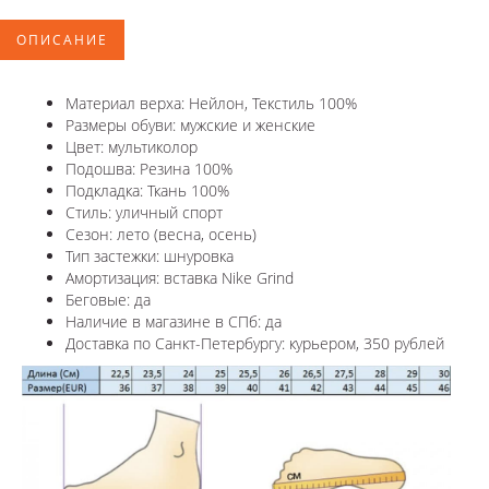
ОПИСАНИЕ
Материал верха: Нейлон, Текстиль 100%
Размеры обуви: мужские и женские
Цвет: мультиколор
Подошва: Резина 100%
Подкладка: Ткань 100%
Стиль: уличный спорт
Сезон: лето (весна, осень)
Тип застежки: шнуровка
Амортизация: вставка Nike Grind
Беговые: да
Наличие в магазине в СПб: да
Доставка по Санкт-Петербургу: курьером, 350 рублей