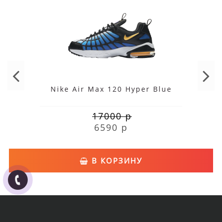
Nike Air Max 120 Hyper Blue
17000 р
6590 р
В КОРЗИНУ