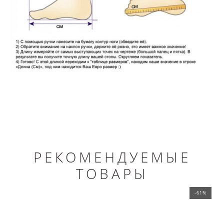
РЕКОМЕНДУЕМЫЕ
ТОВАРЫ
-61%