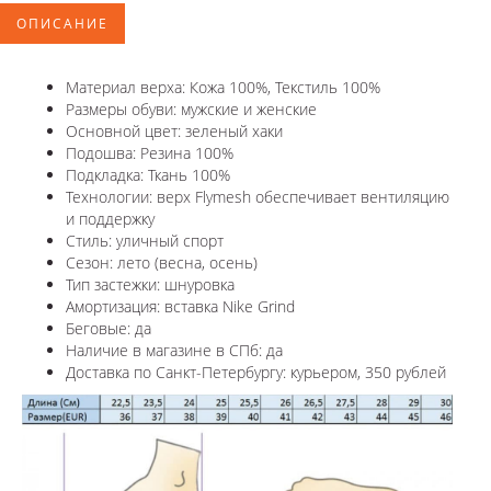
ОПИСАНИЕ
Материал верха: Кожа 100%, Текстиль 100%
Размеры обуви: мужские и женские
Основной цвет: зеленый хаки
Подошва: Резина 100%
Подкладка: Ткань 100%
Технологии: верх Flymesh обеспечивает вентиляцию
и поддержку
Стиль: уличный спорт
Сезон: лето (весна, осень)
Тип застежки: шнуровка
Амортизация: вставка Nike Grind
Беговые: да
Наличие в магазине в СПб: да
Доставка по Санкт-Петербургу: курьером, 350 рублей