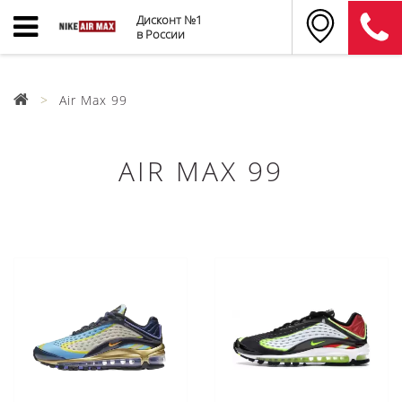
Дисконт №1
в России
Air Max 99
AIR MAX 99