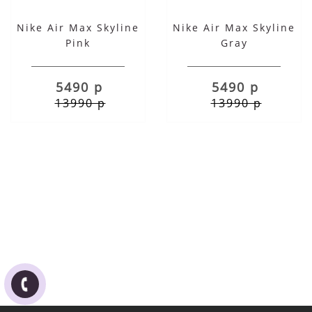
Nike Air Max Skyline
Nike Air Max Skyline
Pink
Gray
5490 р
5490 р
13990 р
13990 р